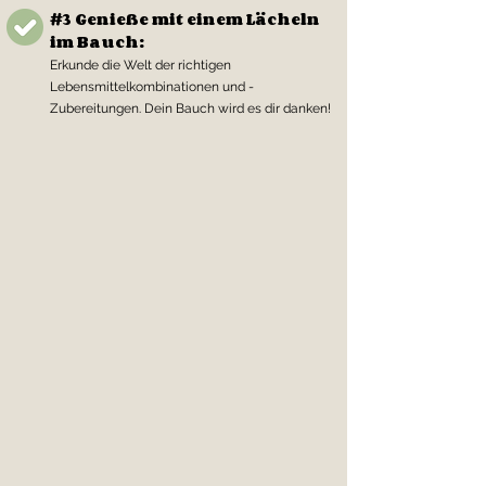
#3 Genieße mit einem Lächeln
im Bauch:
Erkunde die Welt der richtigen
Lebensmittelkombinationen und -
Zubereitungen. Dein Bauch wird es dir danken!