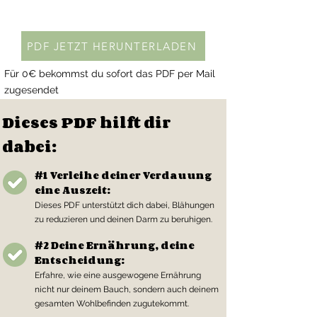
PDF JETZT HERUNTERLADEN
Für 0€ bekommst du sofort das PDF per Mail
zugesendet
Dieses PDF hilft dir
dabei:
#1 Verleihe deiner Verdauung
eine Auszeit:
Dieses PDF unterstützt dich dabei, Blähungen
zu reduzieren und deinen Darm zu beruhigen.
#2 Deine Ernährung, deine
Entscheidung:
Erfahre, wie eine ausgewogene Ernährung
nicht nur deinem Bauch, sondern auch deinem
gesamten Wohlbefinden zugutekommt.