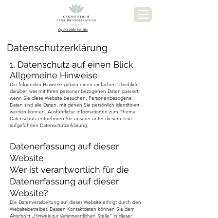
by Marieke Beneke
Datenschutzerklärung
1. Datenschutz auf einen Blick
Allgemeine Hinweise
Die folgenden Hinweise geben einen einfachen Überblick
darüber, was mit Ihren personenbezogenen Daten passiert,
wenn Sie diese Website besuchen. Personenbezogene
Daten sind alle Daten, mit denen Sie persönlich identifiziert
werden können. Ausführliche Informationen zum Thema
Datenschutz entnehmen Sie unserer unter diesem Text
aufgeführten Datenschutzerklärung.
Datenerfassung auf dieser
Website
Wer ist verantwortlich für die
Datenerfassung auf dieser
Website?
Die Datenverarbeitung auf dieser Website erfolgt durch den
Websitebetreiber. Dessen Kontaktdaten können Sie dem
Abschnitt „Hinweis zur Verantwortlichen Stelle“ in dieser