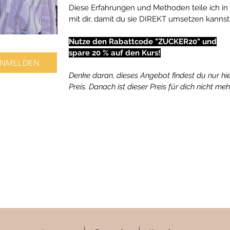
Diese Erfahrungen und Methoden teile ich in
mit dir, damit du sie DIREKT umsetzen kannst
Nutze den Rabattcode "ZUCKER20" und
spare 20 % auf den Kurs!
ANMELDEN
Denke daran, dieses Angebot findest du nur hi
Preis. Danach ist dieser Preis für dich nicht meh
|
|